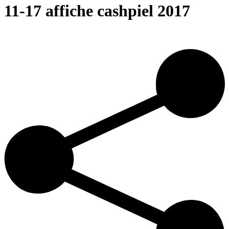
11-17 affiche cashpiel 2017