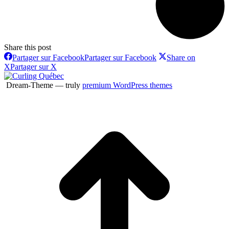
Share this post
Partager sur Facebook
Partager sur Facebook
Share on
X
Partager sur X
Dream-Theme — truly
premium WordPress themes