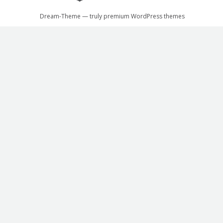
Dream-Theme — truly
premium WordPress themes