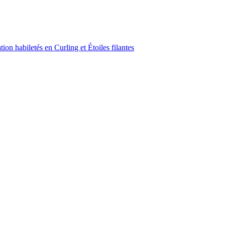
on habiletés en Curling et Étoiles filantes