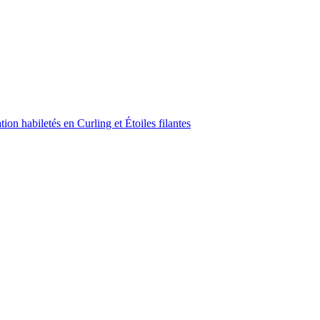
on habiletés en Curling et Étoiles filantes