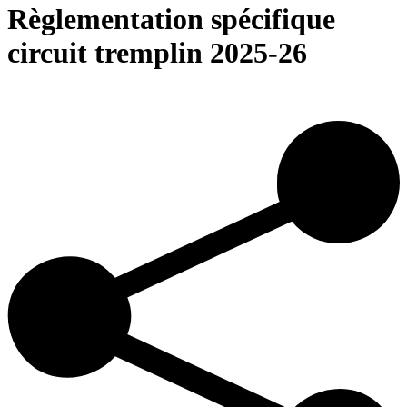
Règlementation spécifique
circuit tremplin 2025-26