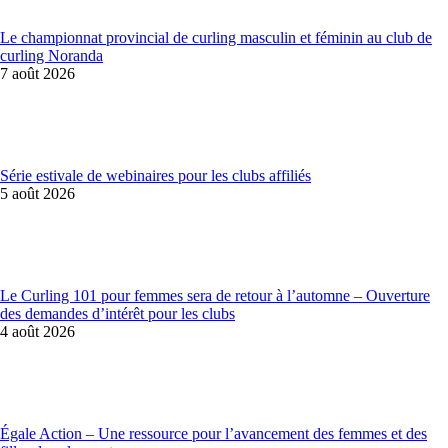
Le championnat provincial de curling masculin et féminin au club de
curling Noranda
7 août 2026
Série estivale de webinaires pour les clubs affiliés
5 août 2026
Le Curling 101 pour femmes sera de retour à l’automne – Ouverture
des demandes d’intérêt pour les clubs
4 août 2026
Égale Action – Une ressource pour l’avancement des femmes et des