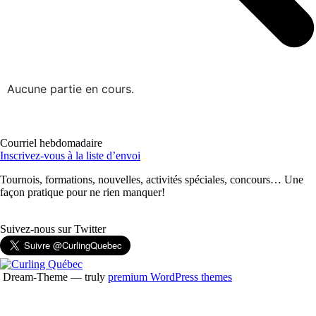
Aucune partie en cours.
Courriel hebdomadaire
Inscrivez-vous à la liste d’envoi
Tournois, formations, nouvelles, activités spéciales, concours… Une
façon pratique pour ne rien manquer!
Suivez-nous sur Twitter
Dream-Theme — truly
premium WordPress themes