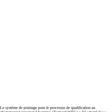
Le système de pointage pour le processus de qualification au