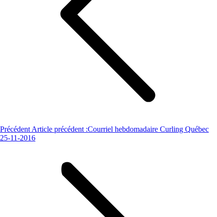
Précédent
Article précédent :
Courriel hebdomadaire Curling Québec
25-11-2016