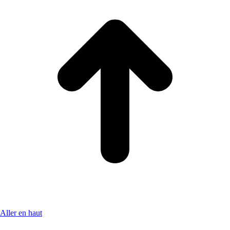
Aller en haut