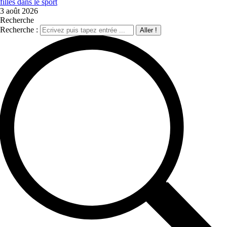
filles dans le sport
3 août 2026
Recherche
Recherche :