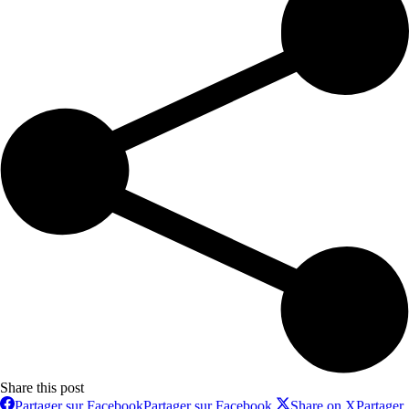
Share this post
Partager sur Facebook
Partager sur Facebook
Share on X
Partager