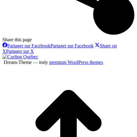
Share this page
Partager sur Facebook
Partager sur Facebook
Share on
X
Partager sur X
Dream-Theme — truly
premium WordPress themes