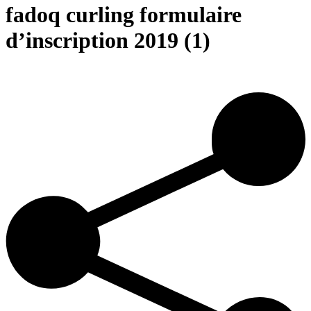
fadoq curling formulaire
d’inscription 2019 (1)