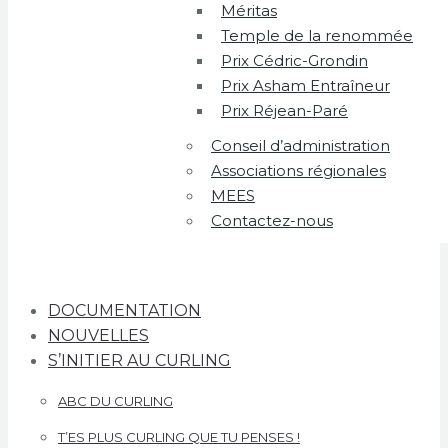
Méritas
Temple de la renommée
Prix Cédric-Grondin
Prix Asham Entraîneur
Prix Réjean-Paré
Conseil d’administration
Associations régionales
MEES
Contactez-nous
DOCUMENTATION
NOUVELLES
S’INITIER AU CURLING
ABC DU CURLING
T’ES PLUS CURLING QUE TU PENSES !