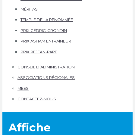
MÉRITAS
TEMPLE DE LA RENOMMÉE
PRIX CÉDRIC-GRONDIN
PRIX ASHAM ENTRAÎNEUR
PRIX RÉJEAN-PARÉ
CONSEIL D’ADMINISTRATION
ASSOCIATIONS RÉGIONALES
MEES
CONTACTEZ-NOUS
Affiche