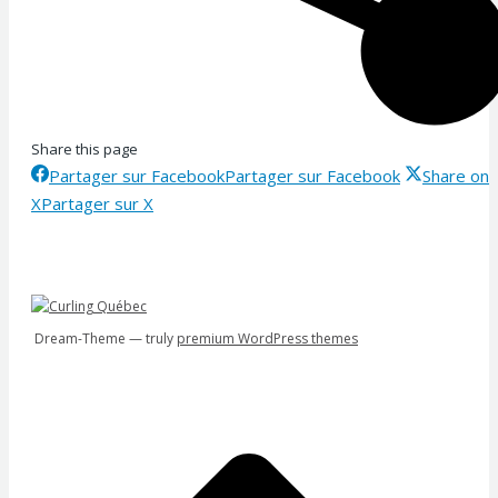
Share this page
Partager sur Facebook
Partager sur Facebook
Share on
X
Partager sur X
Dream-Theme — truly
premium WordPress themes