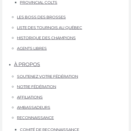
PROVINCIAL COLTS
LES BOSS DES BROSSES
LISTE DES TOURNOIS AU QUÉBEC
HISTORIQUE DES CHAMPIONS
AGENTS LIBRES
À PROPOS
SOUTENEZ VOTRE FÉDÉRATION
NOTRE FÉDÉRATION
AFFILIATIONS
AMBASSADEURS
RECONNAISSANCE
COMITÉ DE RECONNAISSANCE