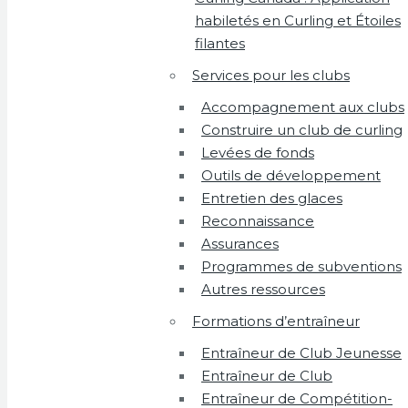
habiletés en Curling et Étoiles
filantes
Services pour les clubs
Accompagnement aux clubs
Construire un club de curling
Levées de fonds
Outils de développement
Entretien des glaces
Reconnaissance
Assurances
Programmes de subventions
Autres ressources
Formations d’entraîneur
Entraîneur de Club Jeunesse
Entraîneur de Club
Entraîneur de Compétition-