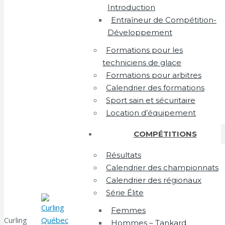
Introduction
Entraîneur de Compétition-
Développement
Formations pour les
techniciens de glace
Formations pour arbitres
Calendrier des formations
Sport sain et sécuritaire
Location d’équipement
COMPÉTITIONS
Résultats
Calendrier des championnats
Calendrier des régionaux
Série Élite
Femmes
Curling
Hommes – Tankard