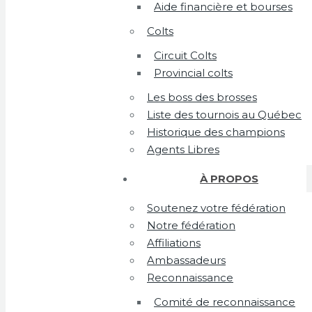
Aide financière et bourses
Colts
Circuit Colts
Provincial colts
Les boss des brosses
Liste des tournois au Québec
Historique des champions
Agents Libres
À PROPOS
Soutenez votre fédération
Notre fédération
Affiliations
Ambassadeurs
Reconnaissance
Comité de reconnaissance