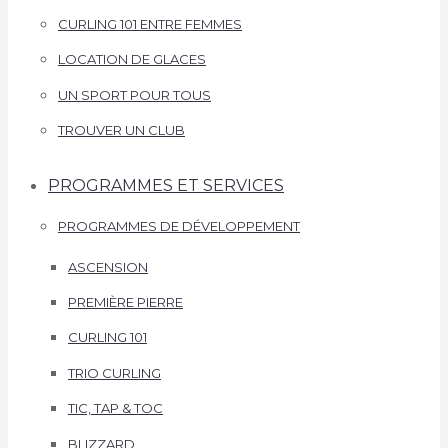
CURLING 101 ENTRE FEMMES
LOCATION DE GLACES
UN SPORT POUR TOUS
TROUVER UN CLUB
PROGRAMMES ET SERVICES
PROGRAMMES DE DÉVELOPPEMENT
ASCENSION
PREMIÈRE PIERRE
CURLING 101
TRIO CURLING
TIC, TAP & TOC
BLIZZARD