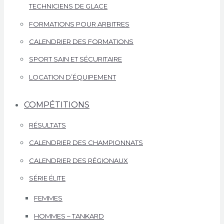
TECHNICIENS DE GLACE
FORMATIONS POUR ARBITRES
CALENDRIER DES FORMATIONS
SPORT SAIN ET SÉCURITAIRE
LOCATION D’ÉQUIPEMENT
COMPÉTITIONS
RÉSULTATS
CALENDRIER DES CHAMPIONNATS
CALENDRIER DES RÉGIONAUX
SÉRIE ÉLITE
FEMMES
HOMMES – TANKARD