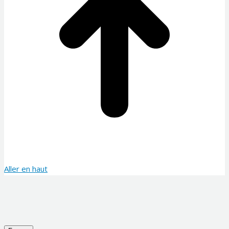
Aller en haut