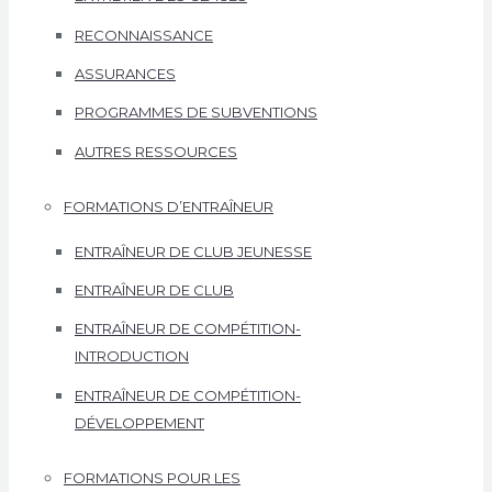
RECONNAISSANCE
ASSURANCES
PROGRAMMES DE SUBVENTIONS
AUTRES RESSOURCES
FORMATIONS D’ENTRAÎNEUR
ENTRAÎNEUR DE CLUB JEUNESSE
ENTRAÎNEUR DE CLUB
ENTRAÎNEUR DE COMPÉTITION-
INTRODUCTION
ENTRAÎNEUR DE COMPÉTITION-
DÉVELOPPEMENT
FORMATIONS POUR LES