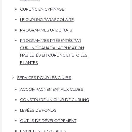
CURLING EN GYMNASE
LE CURLING PARASCOLAIRE
PROGRAMMES U-12 ET U-18
PROGRAMMES PRÉSENTÉS PAR
CURLING CANADA : APPLICATION
HABILETÉS EN CURLING ET ÉTOILES
FILANTES
SERVICES POUR LES CLUBS
ACCOMPAGNEMENT AUX CLUBS
CONSTRUIRE UN CLUB DE CURLING
LEVÉES DE FONDS
OUTILS DE DÉVELOPPEMENT
ENTRETIEN DES GLACES