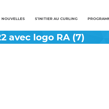
NOUVELLES
S’INITIER AU CURLING
PROGRAMM
2 avec logo RA (7)