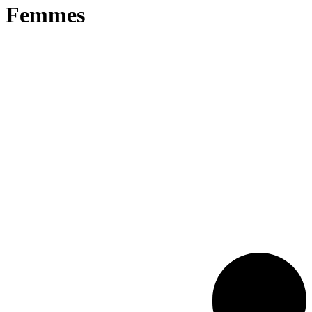
Femmes