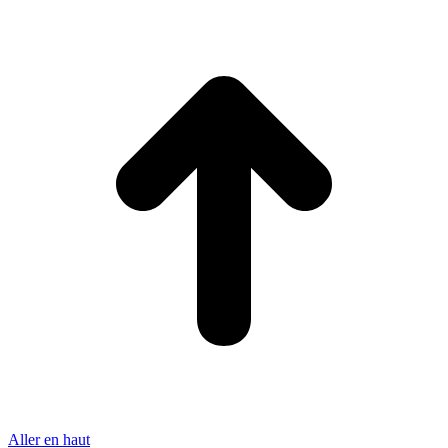
Aller en haut