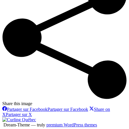
Share this image
Partager sur Facebook
Partager sur Facebook
Share on
X
Partager sur X
Dream-Theme — truly
premium WordPress themes