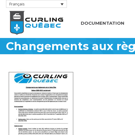
Français
DOCUMENTATION
Changements aux règle