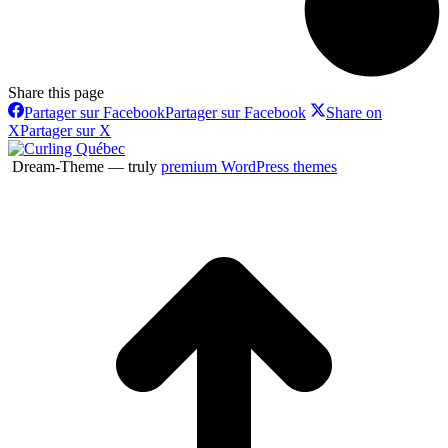
Share this page
Partager sur Facebook
Partager sur Facebook
Share on
X
Partager sur X
Dream-Theme — truly
premium WordPress themes