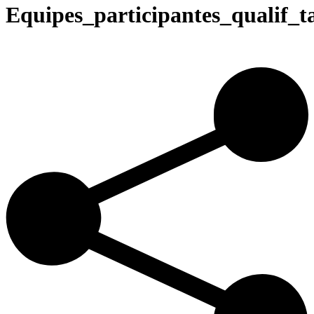
Equipes_participantes_qualif_