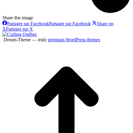
Share this image
Partager sur Facebook
Partager sur Facebook
Share on
X
Partager sur X
Dream-Theme — truly
premium WordPress themes