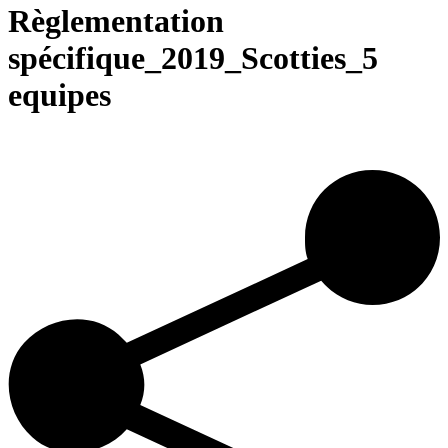
Règlementation
spécifique_2019_Scotties_5
equipes