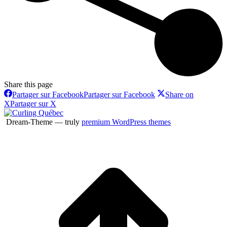
Share this page
Partager sur Facebook
Partager sur Facebook
Share on
X
Partager sur X
Dream-Theme — truly
premium WordPress themes