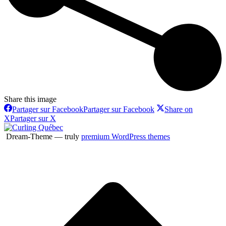
Share this image
Partager sur Facebook
Partager sur Facebook
Share on
X
Partager sur X
Dream-Theme — truly
premium WordPress themes