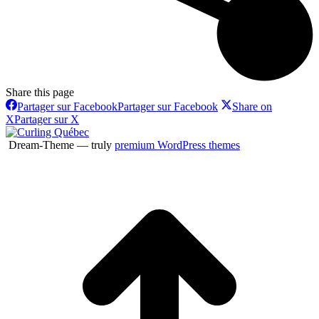
Share this page
Partager sur Facebook
Partager sur Facebook
Share on
X
Partager sur X
Dream-Theme — truly
premium WordPress themes