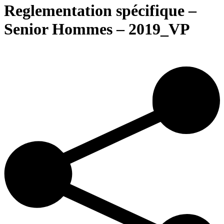
Reglementation spécifique –
Senior Hommes – 2019_VP