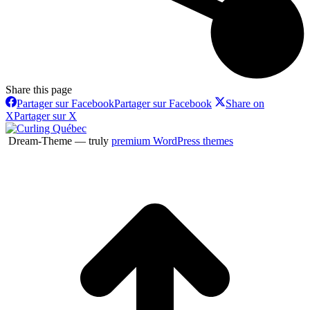
Share this page
Partager sur Facebook
Partager sur Facebook
Share on
X
Partager sur X
Dream-Theme — truly
premium WordPress themes