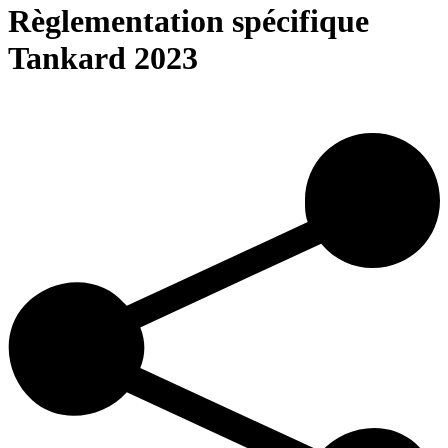
Règlementation spécifique
Tankard 2023