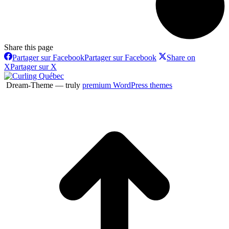
Share this page
Partager sur Facebook
Partager sur Facebook
Share on
X
Partager sur X
Dream-Theme — truly
premium WordPress themes