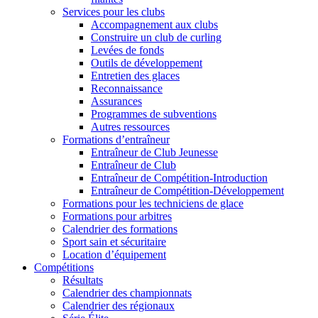
Services pour les clubs
Accompagnement aux clubs
Construire un club de curling
Levées de fonds
Outils de développement
Entretien des glaces
Reconnaissance
Assurances
Programmes de subventions
Autres ressources
Formations d’entraîneur
Entraîneur de Club Jeunesse
Entraîneur de Club
Entraîneur de Compétition-Introduction
Entraîneur de Compétition-Développement
Formations pour les techniciens de glace
Formations pour arbitres
Calendrier des formations
Sport sain et sécuritaire
Location d’équipement
Compétitions
Résultats
Calendrier des championnats
Calendrier des régionaux