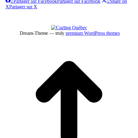
Partager sur Facebook
Partager sur Facebook
Share on
X
Partager sur X
Dream-Theme — truly
premium WordPress themes