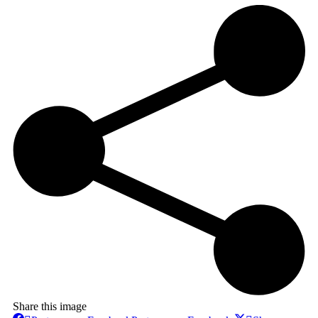
Share this image