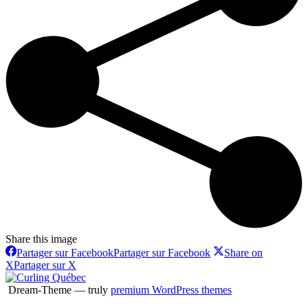
Share this image
Partager sur Facebook
Partager sur Facebook
Share on
X
Partager sur X
Dream-Theme — truly
premium WordPress themes