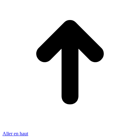
Aller en haut