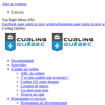
Aller au contenu
Français
Top Right Menu (FR)
Facebook page opens in new window
Instagram page opens in new 
Curling Québec
Documentation
Nouvelles
S’initier au curling
ABC du curling
T’es plus curling que tu penses !
Curling 101 entre femmes
Location de glaces
Un sport pour tous
Trouver un club
Programmes et services
Programmes de développement