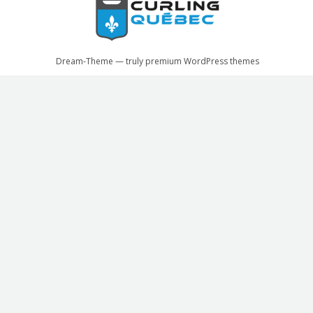
Dream-Theme — truly
premium WordPress themes