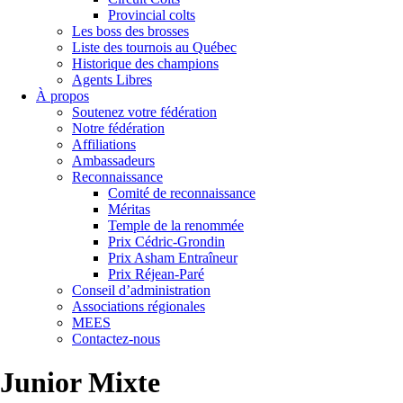
Provincial colts
Les boss des brosses
Liste des tournois au Québec
Historique des champions
Agents Libres
À propos
Soutenez votre fédération
Notre fédération
Affiliations
Ambassadeurs
Reconnaissance
Comité de reconnaissance
Méritas
Temple de la renommée
Prix Cédric-Grondin
Prix Asham Entraîneur
Prix Réjean-Paré
Conseil d’administration
Associations régionales
MEES
Contactez-nous
Junior Mixte