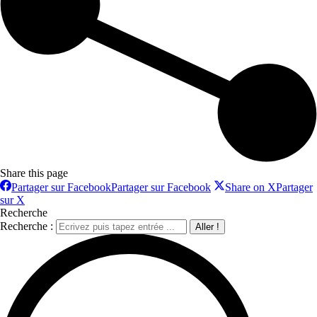
Share this page
Partager sur Facebook
Partager sur Facebook
Share on X
Partager
sur X
Recherche
Recherche :