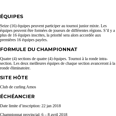
ÉQUIPES
Seize (16) équipes peuvent participer au tournoi junior mixte. Les
équipes peuvent être formées de joueurs de différentes régions. S’il y a
plus de 16 équipes inscrites, la priorité sera alors accordée aux
premières 16 équipes payées.
FORMULE DU CHAMPIONNAT
Quatre (4) sections de quatre (4) équipes. Tournoi à la ronde intra-
section. Les deux meilleures équipes de chaque section avanceront à la
ronde éliminatoire.
SITE HÔTE
Club de curling Amos
ÉCHÉANCIER
Date limite d’inscription: 22 jan 2018
Championnat provincial: 6 – 8 avril 2018