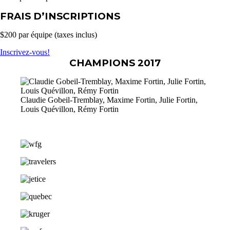
FRAIS D’INSCRIPTIONS
$200 par équipe (taxes inclus)
Inscrivez-vous!
CHAMPIONS 2017
Claudie Gobeil-Tremblay, Maxime Fortin, Julie Fortin,
Louis Quévillon, Rémy Fortin