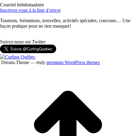
Courriel hebdomadaire
Inscrivez-vous à la liste d’envoi
Tournois, formations, nouvelles, activités spéciales, concours… Une
façon pratique pour ne rien manquer!
Suivez-nous sur Twitter
Dream-Theme — truly
premium WordPress themes