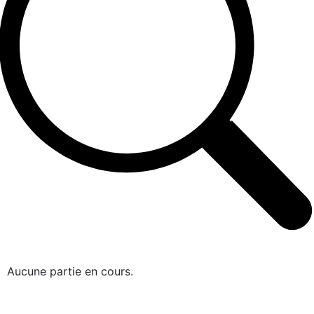
Aucune partie en cours.