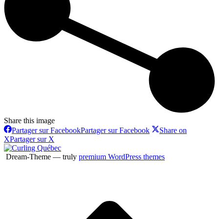
Share this image
Partager sur Facebook
Partager sur Facebook
Share on
X
Partager sur X
Dream-Theme — truly
premium WordPress themes