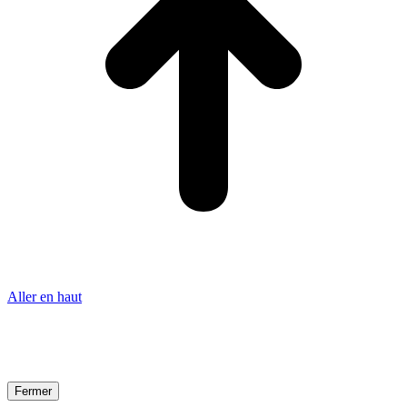
Aller en haut
Fermer