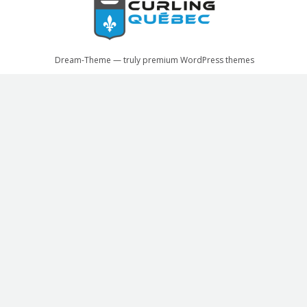
Dream-Theme — truly
premium WordPress themes