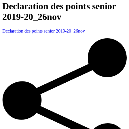
Declaration des points senior
2019-20_26nov
Declaration des points senior 2019-20_26nov