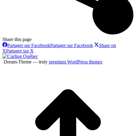
Share this page
Partager sur Facebook
Partager sur Facebook
Share on
X
Partager sur X
Dream-Theme — truly
premium WordPress themes