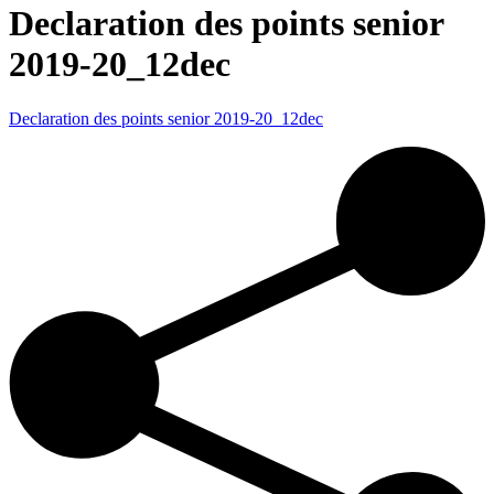
Declaration des points senior
2019-20_12dec
Declaration des points senior 2019-20_12dec