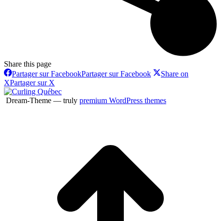
Share this page
Partager sur Facebook
Partager sur Facebook
Share on
X
Partager sur X
Dream-Theme — truly
premium WordPress themes