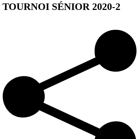
TOURNOI SÉNIOR 2020-2