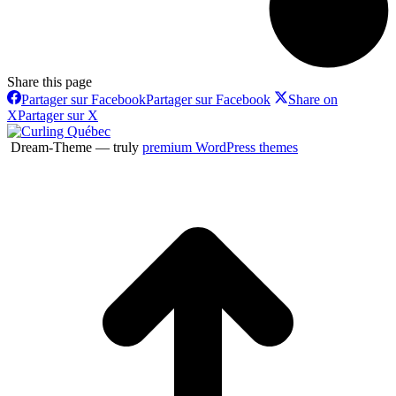
Share this page
Partager sur Facebook
Partager sur Facebook
Share on
X
Partager sur X
Dream-Theme — truly
premium WordPress themes