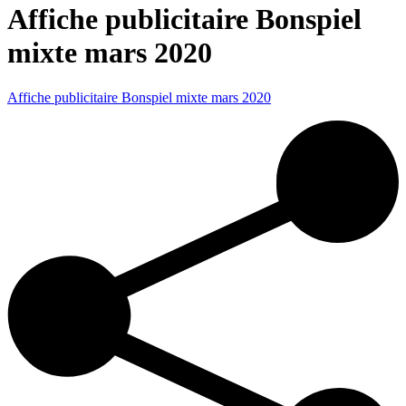
Affiche publicitaire Bonspiel
mixte mars 2020
Affiche publicitaire Bonspiel mixte mars 2020