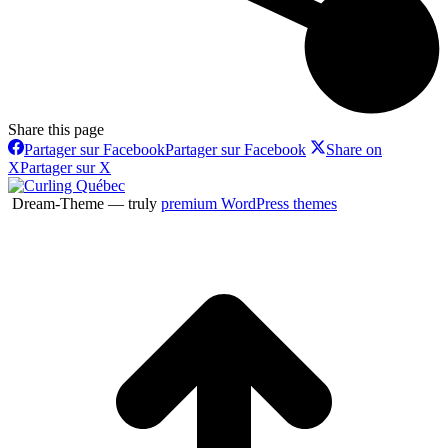
Share this page
Partager sur Facebook
Partager sur Facebook
Share on
X
Partager sur X
Dream-Theme — truly
premium WordPress themes