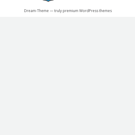
Dream-Theme — truly
premium WordPress themes