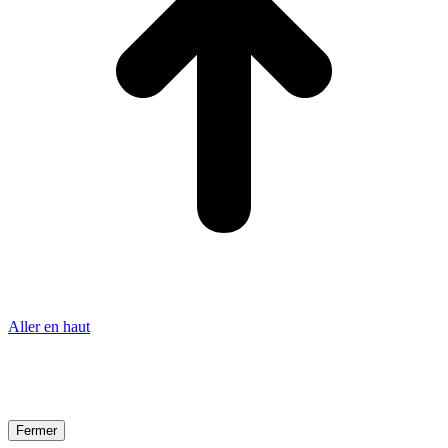
Aller en haut
Fermer