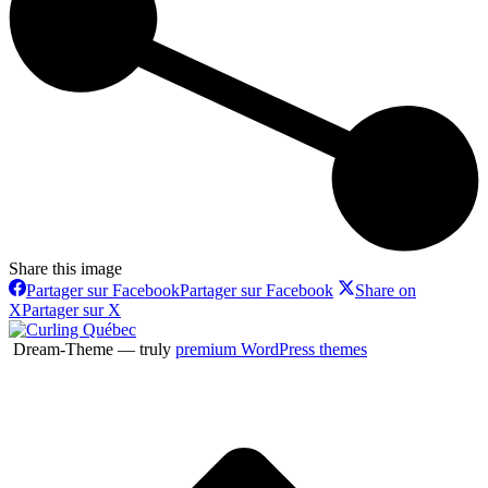
Share this image
Partager sur Facebook
Partager sur Facebook
Share on
X
Partager sur X
Dream-Theme — truly
premium WordPress themes