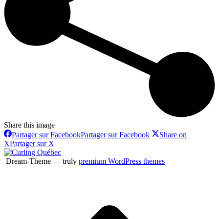
Share this image
Partager sur Facebook
Partager sur Facebook
Share on
X
Partager sur X
Dream-Theme — truly
premium WordPress themes