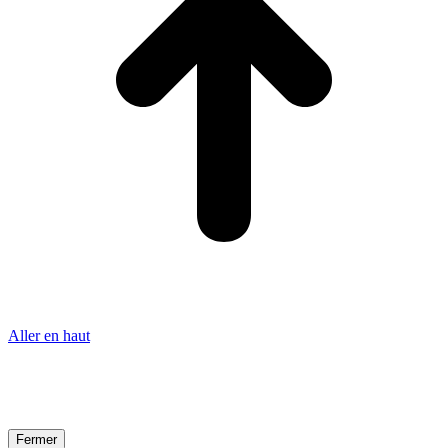
Aller en haut
Fermer