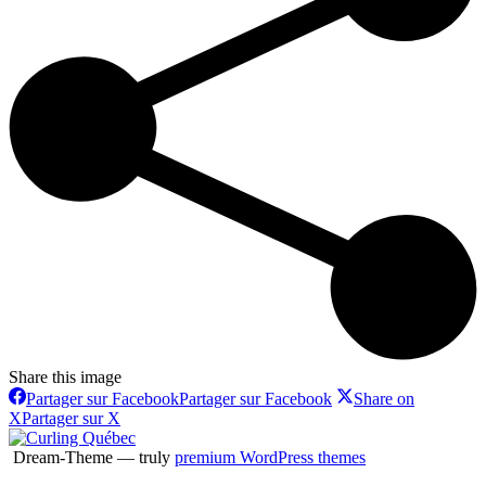
Share this image
Partager sur Facebook
Partager sur Facebook
Share on
X
Partager sur X
Dream-Theme — truly
premium WordPress themes