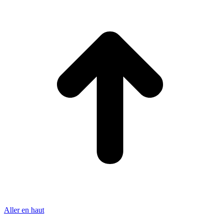
Aller en haut