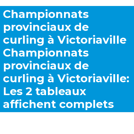
Championnats
provinciaux de
curling à Victoriaville
Championnats
provinciaux de
curling à Victoriaville:
Les 2 tableaux
affichent complets