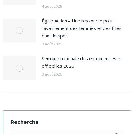
4 août 2026
Égale Action – Une ressource pour
l’avancement des femmes et des filles
dans le sport
3 août 2026
Semaine nationale des entraîneur·es et
officiel·les 2026
3 août 2026
Recherche
Recherche