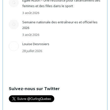
Égale Action – Une ressource pour l’avancement des
femmes et des filles dans le sport
3 août 2026
Semaine nationale des entraîneur·es et officiel·les
2026
3 août 2026
Louise Desrosiers
28 juillet 2026
Suivez-nous sur Twitter