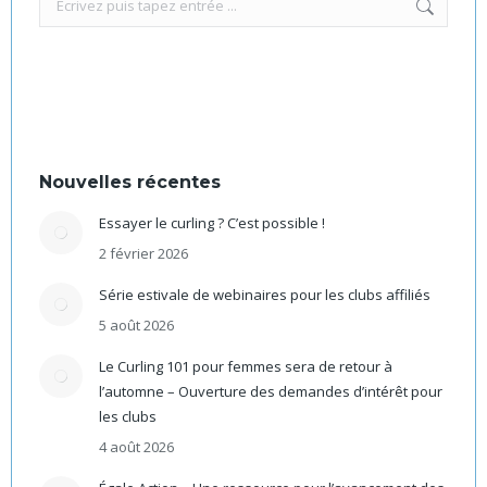
:
Nouvelles récentes
Essayer le curling ? C’est possible !
2 février 2026
Série estivale de webinaires pour les clubs affiliés
5 août 2026
Le Curling 101 pour femmes sera de retour à
l’automne – Ouverture des demandes d’intérêt pour
les clubs
4 août 2026