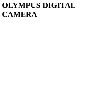
OLYMPUS DIGITAL
CAMERA