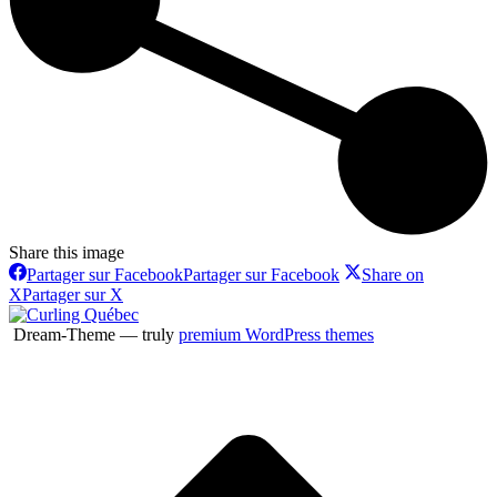
Share this image
Partager sur Facebook
Partager sur Facebook
Share on
X
Partager sur X
Dream-Theme — truly
premium WordPress themes