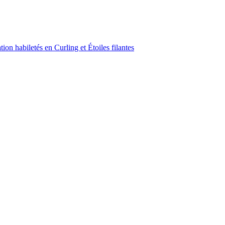
on habiletés en Curling et Étoiles filantes