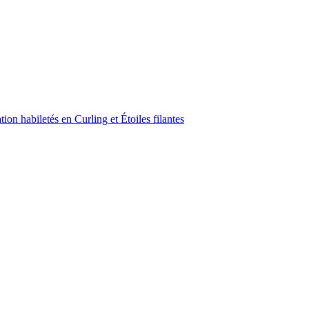
on habiletés en Curling et Étoiles filantes