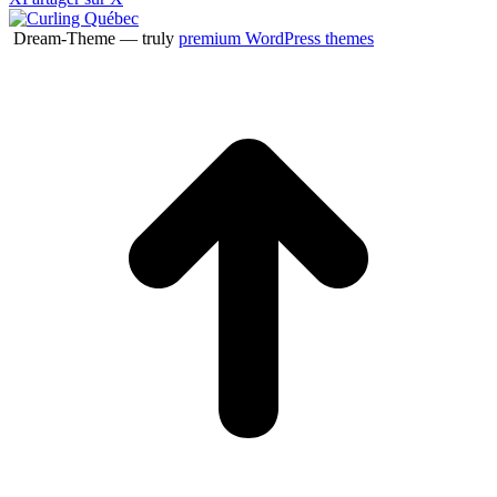
Dream-Theme — truly
premium WordPress themes