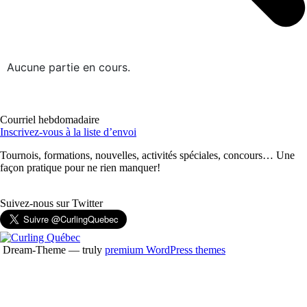
Aucune partie en cours.
Courriel hebdomadaire
Inscrivez-vous à la liste d’envoi
Tournois, formations, nouvelles, activités spéciales, concours… Une
façon pratique pour ne rien manquer!
Suivez-nous sur Twitter
Dream-Theme — truly
premium WordPress themes