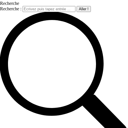
Recherche
Recherche :