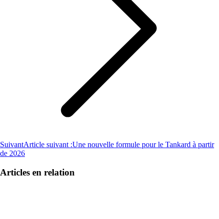
Suivant
Article suivant :
Une nouvelle formule pour le Tankard à partir
de 2026
Articles en relation