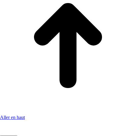
Aller en haut