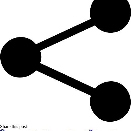
Share this post