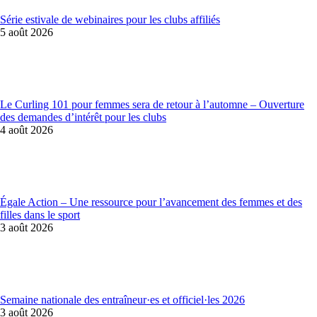
Série estivale de webinaires pour les clubs affiliés
5 août 2026
Le Curling 101 pour femmes sera de retour à l’automne – Ouverture
des demandes d’intérêt pour les clubs
4 août 2026
Égale Action – Une ressource pour l’avancement des femmes et des
filles dans le sport
3 août 2026
Semaine nationale des entraîneur·es et officiel·les 2026
3 août 2026