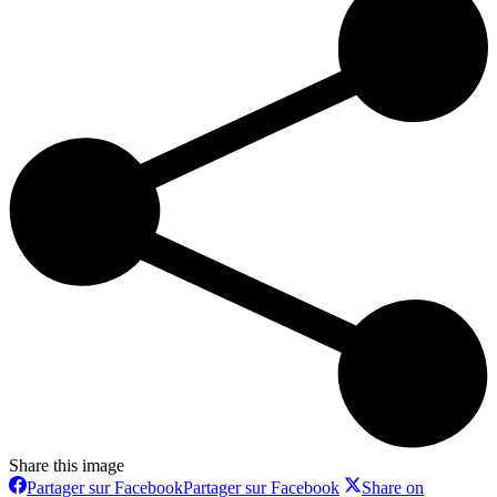
Share this image
Partager sur Facebook
Partager sur Facebook
Share on