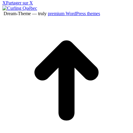
X
Partager sur X
Dream-Theme — truly
premium WordPress themes