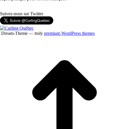
Suivez-nous sur Twitter
Dream-Theme — truly
premium WordPress themes