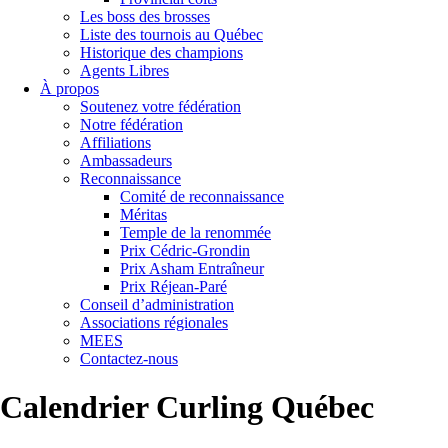
Les boss des brosses
Liste des tournois au Québec
Historique des champions
Agents Libres
À propos
Soutenez votre fédération
Notre fédération
Affiliations
Ambassadeurs
Reconnaissance
Comité de reconnaissance
Méritas
Temple de la renommée
Prix Cédric-Grondin
Prix Asham Entraîneur
Prix Réjean-Paré
Conseil d’administration
Associations régionales
MEES
Contactez-nous
Calendrier Curling Québec