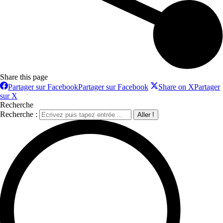
Share this page
Partager sur Facebook
Partager sur Facebook
Share on X
Partager
sur X
Recherche
Recherche :