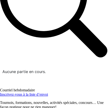
Aucune partie en cours.
Courriel hebdomadaire
Inscrivez-vous à la liste d’envoi
Tournois, formations, nouvelles, activités spéciales, concours… Une
façon pratique pour ne rien manquer!