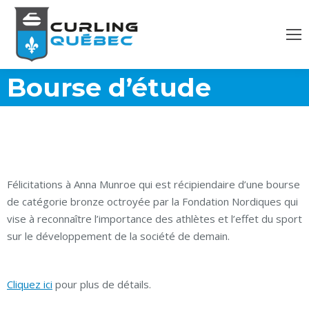
Bourse d’étude
Félicitations à Anna Munroe qui est récipiendaire d’une bourse
de catégorie bronze octroyée par la Fondation Nordiques qui
vise à reconnaître l’importance des athlètes et l’effet du sport
sur le développement de la société de demain.
Cliquez ici
pour plus de détails.