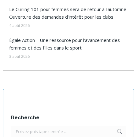
Le Curling 101 pour femmes sera de retour à l’automne –
Ouverture des demandes d’intérêt pour les clubs
4 août 2026
Égale Action – Une ressource pour l’avancement des
femmes et des filles dans le sport
3 août 2026
Recherche
Recherche
: