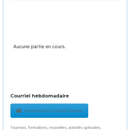
Aucune partie en cours.
Courriel hebdomadaire
Inscrivez-vous à la liste d’envoi
Tournois, formations, nouvelles, activités spéciales,