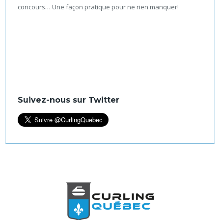
concours… Une façon pratique pour ne rien manquer!
Suivez-nous sur Twitter