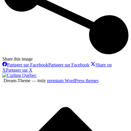
Share this image
Partager sur Facebook
Partager sur Facebook
Share on
X
Partager sur X
Dream-Theme — truly
premium WordPress themes