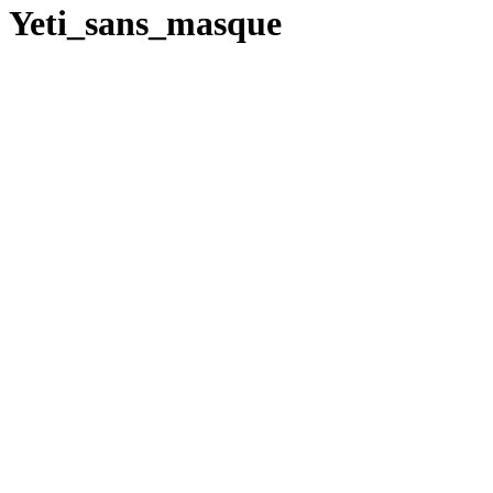
Yeti_sans_masque