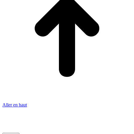
Aller en haut