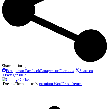
Share this image
Partager sur Facebook
Partager sur Facebook
Share on
X
Partager sur X
Dream-Theme — truly
premium WordPress themes