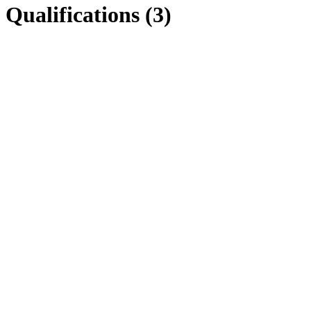
Qualifications (3)