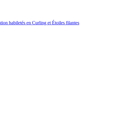
on habiletés en Curling et Étoiles filantes