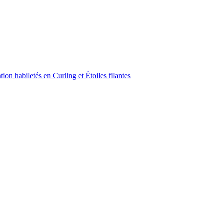
on habiletés en Curling et Étoiles filantes