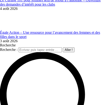
Le Curling 101 pour femmes sera de retour à l’automne – Ouverture
des demandes d’intérêt pour les clubs
4 août 2026
Égale Action – Une ressource pour l’avancement des femmes et des
filles dans le sport
3 août 2026
Recherche
Recherche :