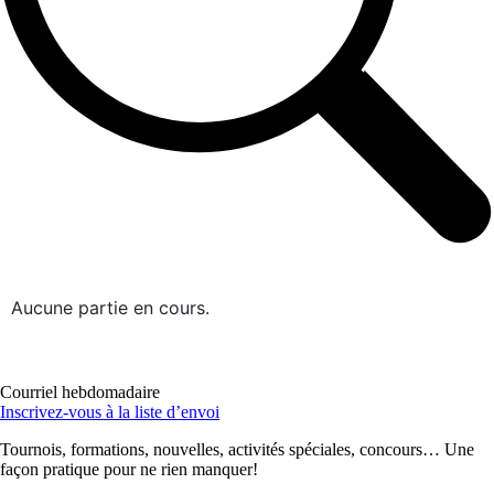
Aucune partie en cours.
Courriel hebdomadaire
Inscrivez-vous à la liste d’envoi
Tournois, formations, nouvelles, activités spéciales, concours… Une
façon pratique pour ne rien manquer!