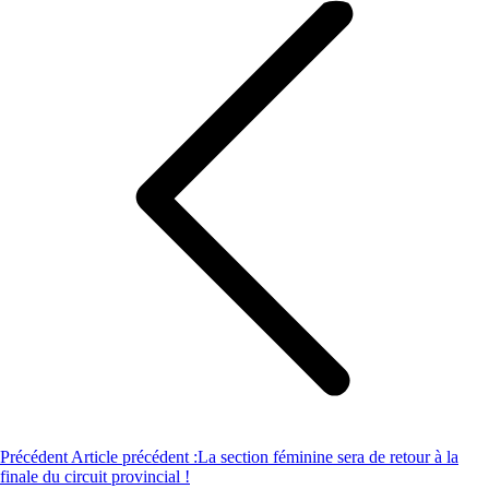
Précédent
Article précédent :
La section féminine sera de retour à la
finale du circuit provincial !