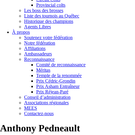
Provincial colts
Les boss des brosses
Liste des tournois au Québec
Historique des champions
Agents Libres
À propos
Soutenez votre fédération
Notre fédération
Affiliations
Ambassadeurs
Reconnaissance
Comité de reconnaissance
Méritas
Temple de la renommée
Prix Cédric-Grondin
Prix Asham Entraîneur
Prix Réjean-Paré
Conseil d’administration
Associations régionales
MEES
Contactez-nous
Anthony Pedneault