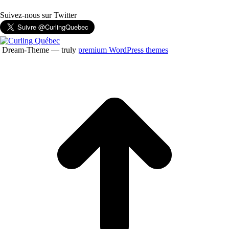
Suivez-nous sur Twitter
Dream-Theme — truly
premium WordPress themes