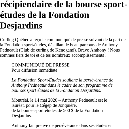
récipiendaire de la bourse sport-
études de la Fondation
Desjardins
Curling Québec a reçu le communiqué de presse suivant de la part de
la Fondation sport-études, détaillant le beau parcours de Anthony
Pedneault (Club de curling de Kénogami). Bravo Anthony ! Nous
sommes fiers de toi et de tes nombreux accomplissements !
COMMUNIQUÉ DE PRESSE
Pour diffusion immédiate
La Fondation Sport-Études souligne la persévérance de
Anthony Pedneault dans le cadre de son programme de
bourses sport-études de la Fondation Desjardins.
Montréal, le 14 mai 2020 – Anthony Pedneault est le
lauréat, pour le Cégep de Jonquière,
de la bourse sport-études de 500 $ de la Fondation
Desjardins.
Anthony fait preuve de persévérance dans ses études en