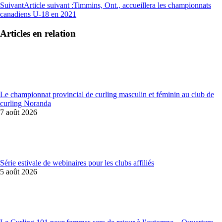
Suivant
Article suivant :
Timmins, Ont., accueillera les championnats
canadiens U-18 en 2021
Articles en relation
Le championnat provincial de curling masculin et féminin au club de
curling Noranda
7 août 2026
Série estivale de webinaires pour les clubs affiliés
5 août 2026