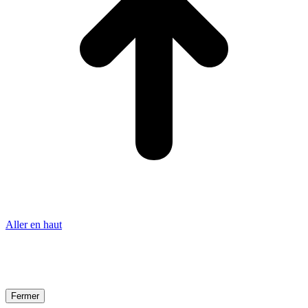
Aller en haut
Fermer