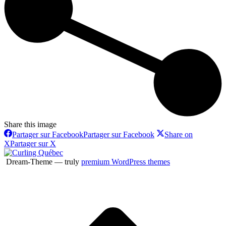
Share this image
Partager sur Facebook
Partager sur Facebook
Share on
X
Partager sur X
Dream-Theme — truly
premium WordPress themes