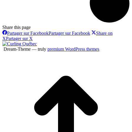
Share this page
Partager sur Facebook
Partager sur Facebook
Share on
X
Partager sur X
Dream-Theme — truly
premium WordPress themes