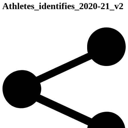
Athletes_identifies_2020-21_v2