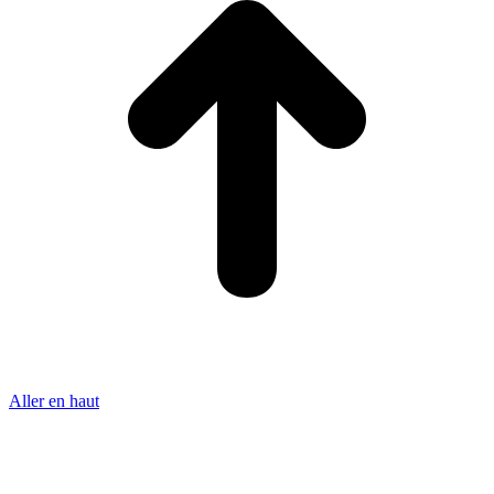
Aller en haut