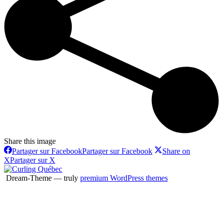
Share this image
Partager sur Facebook
Partager sur Facebook
Share on
X
Partager sur X
Dream-Theme — truly
premium WordPress themes