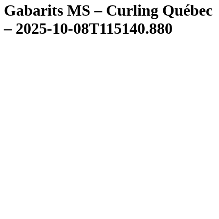
Gabarits MS – Curling Québec
– 2025-10-08T115140.880