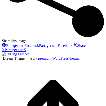
Share this image
Partager sur Facebook
Partager sur Facebook
Share on
X
Partager sur X
Dream-Theme — truly
premium WordPress themes