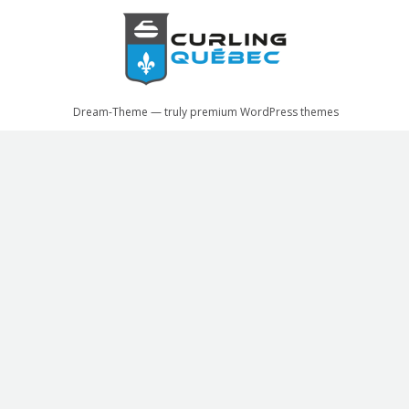
Dream-Theme — truly
premium WordPress themes