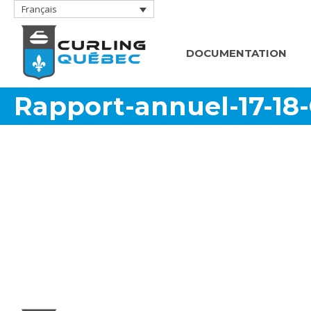
Français
DOCUMENTATION
Rapport-annuel-17-18